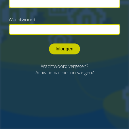
Wachtwoord
Inloggen
Wachtwoord vergeten?
Activatiemail niet ontvangen?